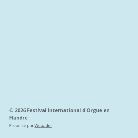
© 2026 Festival International d'Orgue en
Flandre
Propulsé par
Webador